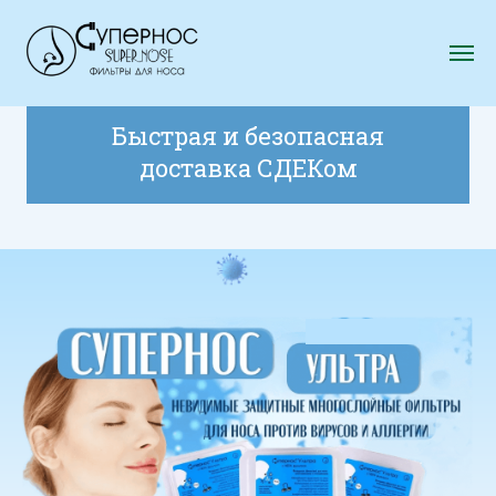
Быстрая и безопасная
доставка СДЕКом