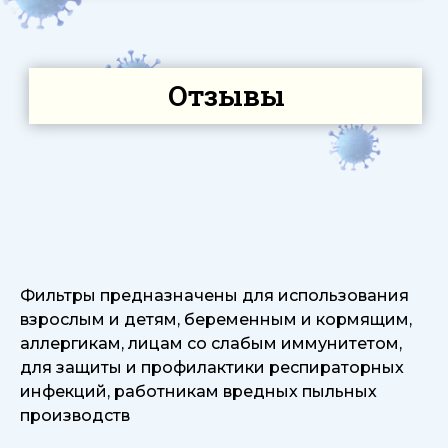
Фильтры предназначены для использования
взрослым и детям, беременным и кормящим,
аллергикам, лицам со слабым иммунитетом,
для защиты и профилактики респираторных
инфекций, работникам вредных пыльных
производств