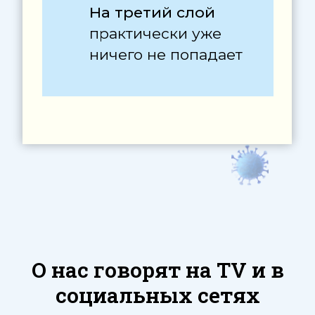
О нас говорят на TV и в
социальных сетях