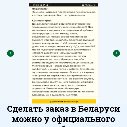
Сделать заказ в Беларуси
можно у официального