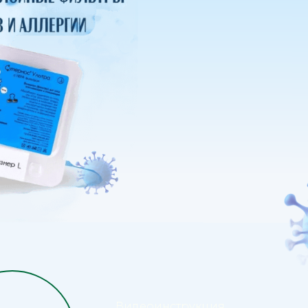
Видеоинструкция