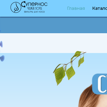
Главная
Катал